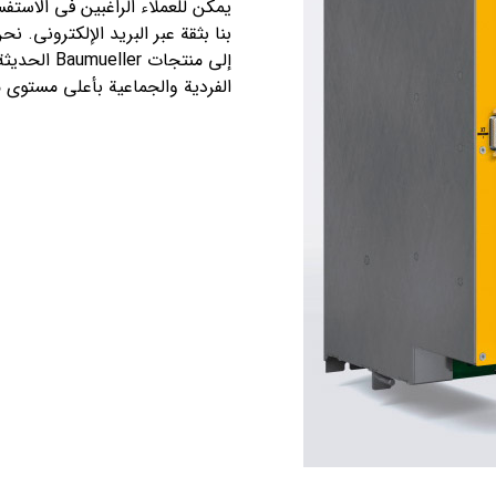
يمكن للعملاء الراغبين في الاستفس
بنا بثقة عبر البريد الإلكتروني. 
إلى منتجات 
الفردية والجماعية بأعلى مستوى م