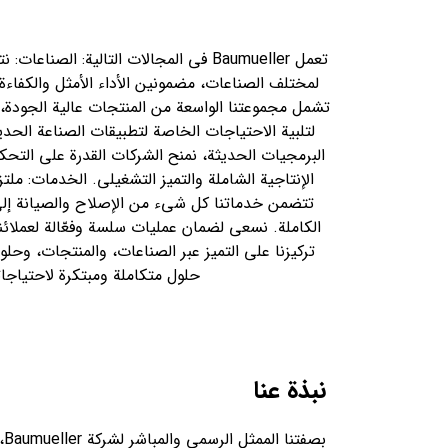
تعمل Baumueller في المجالات التالية: 
لمختلف الصناعات، مضمونين الأداء الأمثل والكفاءة
تشمل مجموعتنا الواسعة من المنتجات عالية الجودة، 
لتلبية الاحتياجات الخاصة لتطبيقات الصناعة الحد
البرمجيات الحديثة، نمنح الشركات القدرة على التحكم
الإنتاجية الشاملة والتميز التشغيلي. الخدمات: ملت
تتضمن خدماتنا كل شيء من الإصلاح والصيانة إلى 
تركيزنا على التميز عبر الصناعات، والمنتجات، وحلو
حلول متكاملة ومبتكرة لاحتياجات
نبذة عنا
ب