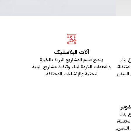
آلات البلاستيك
 بناء
يتمتع قسم المشاريع البرية بالخبرة
متنقلة،
والمعدات اللازمة لبناء وتنفيذ مشاريع البنية
 السفن.
التحتية والإنشاءات المختلفة.
دوير
 بناء
متنقلة،
 السفن.