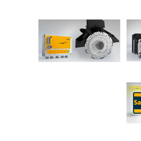
محركات متنقلة