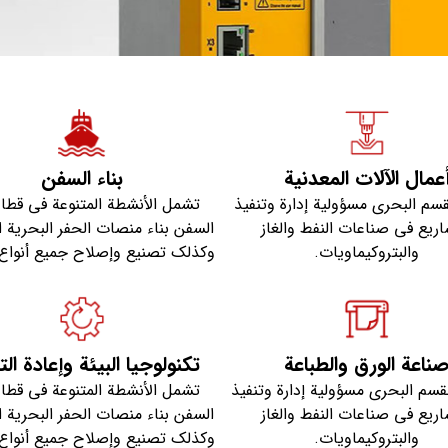
عمال الآلات المعدنية
بناء السفن
قسم البحري مسؤولية إدارة وتنفيذ
تشمل الأنشطة المتنوعة في قطاع
اريع في صناعات النفط والغاز
السفن بناء منصات الحفر البحرية ال
والبتروكيماويات.
وكذلك تصنيع وإصلاح جميع أنواع
ناعة الورق والطباعة
تكنولوجيا البيئة وإعادة الت
قسم البحري مسؤولية إدارة وتنفيذ
تشمل الأنشطة المتنوعة في قطاع
اريع في صناعات النفط والغاز
السفن بناء منصات الحفر البحرية ال
والبتروكيماويات.
وكذلك تصنيع وإصلاح جميع أنواع