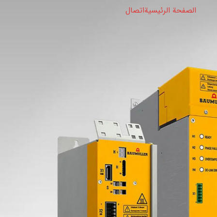
الصفحة الرئيسية
اتصال